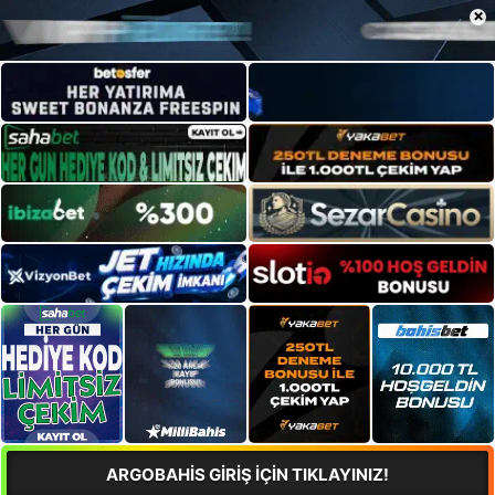
×
ARGOBAHİS GİRİŞ İÇİN TIKLAYINIZ!