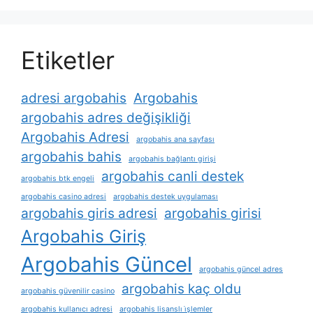
Etiketler
adresi argobahis
Argobahis
argobahis adres değişikliği
Argobahis Adresi
argobahis ana sayfası
argobahis bahis
argobahis bağlantı girişi
argobahis canli destek
argobahis btk engeli
argobahis casino adresi
argobahis destek uygulaması
argobahis giris adresi
argobahis girisi
Argobahis Giriş
Argobahis Güncel
argobahis güncel adres
argobahis kaç oldu
argobahis güvenilir casino
argobahis kullanıcı adresi
argobahis lisanslı i̇şlemler