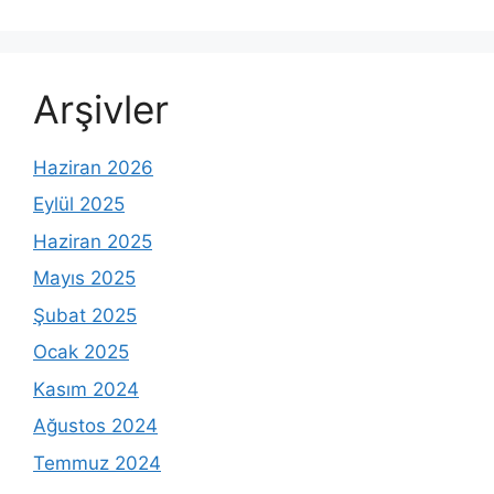
Arşivler
Haziran 2026
Eylül 2025
Haziran 2025
Mayıs 2025
Şubat 2025
Ocak 2025
Kasım 2024
Ağustos 2024
Temmuz 2024