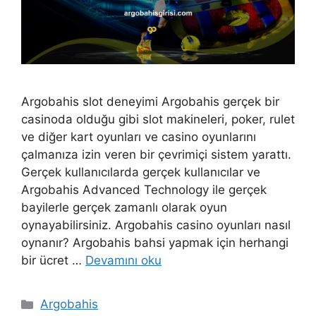
Argobahis slot deneyimi Argobahis gerçek bir
casinoda olduğu gibi slot makineleri, poker, rulet
ve diğer kart oyunları ve casino oyunlarını
çalmanıza izin veren bir çevrimiçi sistem yarattı.
Gerçek kullanıcılarda gerçek kullanıcılar ve
Argobahis Advanced Technology ile gerçek
bayilerle gerçek zamanlı olarak oyun
oynayabilirsiniz. Argobahis casino oyunları nasıl
oynanır? Argobahis bahsi yapmak için herhangi
bir ücret …
Devamını oku
Kategoriler
Argobahis