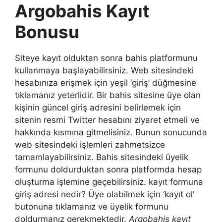
Argobahis Kayıt
Bonusu
Siteye kayıt olduktan sonra bahis platformunu
kullanmaya başlayabilirsiniz. Web sitesindeki
hesabınıza erişmek için yeşil ‘giriş’ düğmesine
tıklamanız yeterlidir. Bir bahis sitesine üye olan
kişinin güncel giriş adresini belirlemek için
sitenin resmi Twitter hesabını ziyaret etmeli ve
hakkında kısmına gitmelisiniz. Bunun sonucunda
web sitesindeki işlemleri zahmetsizce
tamamlayabilirsiniz. Bahis sitesindeki üyelik
formunu doldurduktan sonra platformda hesap
oluşturma işlemine geçebilirsiniz. kayıt formuna
giriş adresi nedir? Üye olabilmek için ‘kayıt ol’
butonuna tıklamanız ve üyelik formunu
doldurmanız gerekmektedir.
Argobahis kayıt