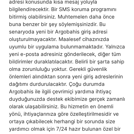
adresi konusunda kısa mesaj yoluyla
bilgilendirecektir. Bir SMS koruma programını
bitirmiş olabilirsiniz. Muhtemelen daha önce
buna benzer bir şey söylemişsinizdir. Bu
senaryoda yeni bir Argobahis giriş adresi
oluşturulmayacaktır. Maalesef cihazınızda
uyumlu bir uygulama bulunmamaktadır. Yalnızca
yeni e-posta adresiniz gönderilecek, diğer tüm
bildirimler duraklatılacaktır. Belirli bir şarta sahip
olma zorunluluğu yoktur. Gerekli güvenlik
önlemleri alındıktan sonra yeni giriş adreslerinin
dağıtımı durdurulacaktır. Çoğu durumda
Argobahis ile ilgili çevrimiçi yardıma ihtiyaç
duyduğunuzda destek ekibimize gerçek zamanlı
olarak ulaşabilirsiniz. Bu hizmetin en önemli
yönü, ihtiyaçlarınıza göre özelleştirilmesidir ve
ortaya çıkabilecek herhangi bir sorunda size
yardımcı olmak için 7/24 hazır bulunan özel bir