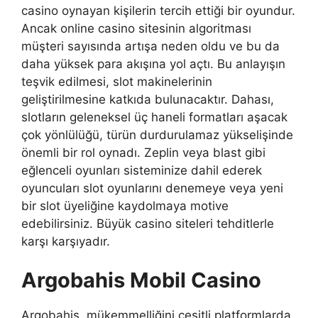
casino oynayan kişilerin tercih ettiği bir oyundur.
Ancak online casino sitesinin algoritması
müşteri sayısında artışa neden oldu ve bu da
daha yüksek para akışına yol açtı. Bu anlayışın
teşvik edilmesi, slot makinelerinin
geliştirilmesine katkıda bulunacaktır. Dahası,
slotların geleneksel üç haneli formatları aşacak
çok yönlülüğü, türün durdurulamaz yükselişinde
önemli bir rol oynadı. Zeplin veya blast gibi
eğlenceli oyunları sisteminize dahil ederek
oyuncuları slot oyunlarını denemeye veya yeni
bir slot üyeliğine kaydolmaya motive
edebilirsiniz. Büyük casino siteleri tehditlerle
karşı karşıyadır.
Argobahis Mobil Casino
Argobahis, mükemmelliğini çeşitli platformlarda,