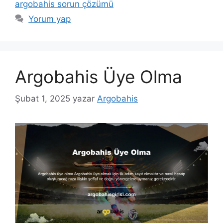
argobahis sorun çözümü
Yorum yap
Argobahis Üye Olma
Şubat 1, 2025
yazar
Argobahis