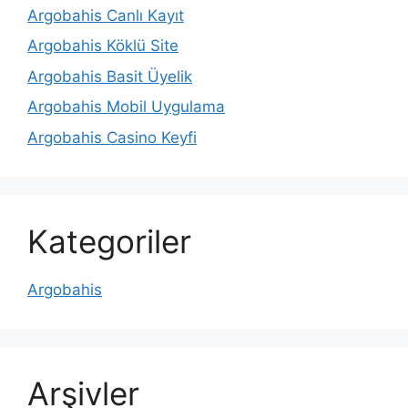
Argobahis Canlı Kayıt
Argobahis Köklü Site
Argobahis Basit Üyelik
Argobahis Mobil Uygulama
Argobahis Casino Keyfi
Kategoriler
Argobahis
Arşivler