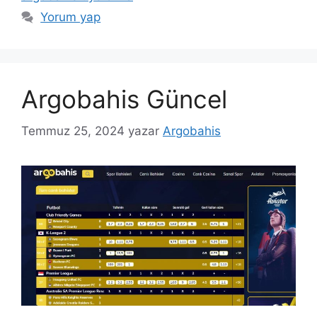
Yorum yap
Argobahis Güncel
Temmuz 25, 2024
yazar
Argobahis