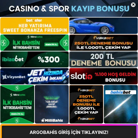
×
ARGOBAHİS GİRİŞ İÇİN TIKLAYINIZ!