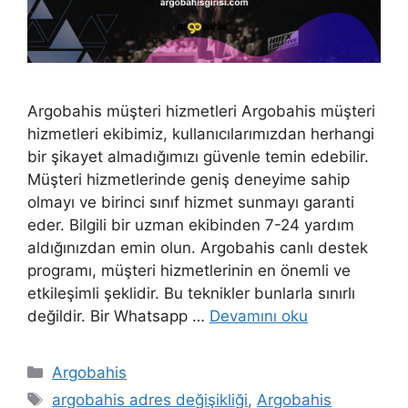
Argobahis müşteri hizmetleri Argobahis müşteri
hizmetleri ekibimiz, kullanıcılarımızdan herhangi
bir şikayet almadığımızı güvenle temin edebilir.
Müşteri hizmetlerinde geniş deneyime sahip
olmayı ve birinci sınıf hizmet sunmayı garanti
eder. Bilgili bir uzman ekibinden 7-24 yardım
aldığınızdan emin olun. Argobahis canlı destek
programı, müşteri hizmetlerinin en önemli ve
etkileşimli şeklidir. Bu teknikler bunlarla sınırlı
değildir. Bir Whatsapp …
Devamını oku
Kategoriler
Argobahis
Etiketler
argobahis adres değişikliği
,
Argobahis