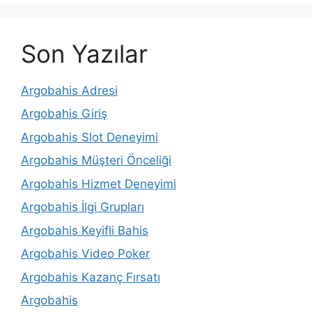
Son Yazılar
Argobahis Adresi
Argobahis Giriş
Argobahis Slot Deneyimi
Argobahis Müşteri Önceliği
Argobahis Hizmet Deneyimi
Argobahis İlgi Grupları
Argobahis Keyifli Bahis
Argobahis Video Poker
Argobahis Kazanç Fırsatı
Argobahis