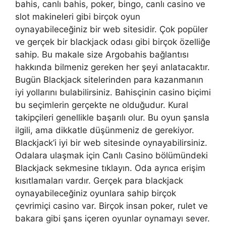
bahis, canlı bahis, poker, bingo, canlı casino ve
slot makineleri gibi birçok oyun
oynayabileceğiniz bir web sitesidir. Çok popüler
ve gerçek bir blackjack odası gibi birçok özelliğe
sahip. Bu makale size Argobahis bağlantısı
hakkında bilmeniz gereken her şeyi anlatacaktır.
Bugün Blackjack sitelerinden para kazanmanın
iyi yollarını bulabilirsiniz. Bahisçinin casino biçimi
bu seçimlerin gerçekte ne olduğudur. Kural
takipçileri genellikle başarılı olur. Bu oyun şansla
ilgili, ama dikkatle düşünmeniz de gerekiyor.
Blackjack’i iyi bir web sitesinde oynayabilirsiniz.
Odalara ulaşmak için Canlı Casino bölümündeki
Blackjack sekmesine tıklayın. Oda ayrıca erişim
kısıtlamaları vardır. Gerçek para blackjack
oynayabileceğiniz oyunlara sahip birçok
çevrimiçi casino var. Birçok insan poker, rulet ve
bakara gibi şans içeren oyunlar oynamayı sever.