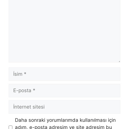
Yorum
İsim
E-
posta
İnternet
sitesi
Daha sonraki yorumlarımda kullanılması için
adım, e-posta adresim ve site adresim bu