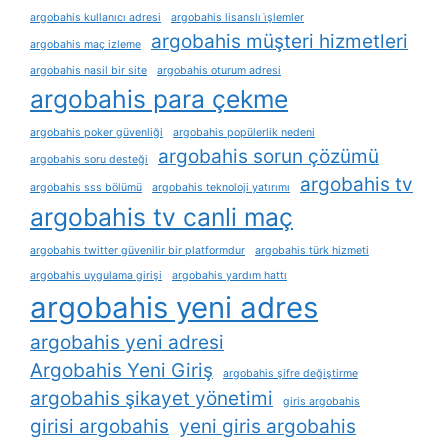
argobahis kullanıcı adresi
argobahis lisanslı i̇şlemler
argobahis müşteri hizmetleri
argobahis maç izleme
argobahis nasil bir site
argobahis oturum adresi
argobahis para çekme
argobahis poker güvenliği
argobahis popülerlik nedeni
argobahis sorun çözümü
argobahis soru desteği
argobahis tv
argobahis sss bölümü
argobahis teknoloji yatırımı
argobahis tv canli maç
argobahis twitter güvenilir bir platformdur
argobahis türk hizmeti
argobahis uygulama girişi
argobahis yardım hattı
argobahis yeni adres
argobahis yeni adresi
Argobahis Yeni Giriş
argobahis şifre değiştirme
argobahis şikayet yönetimi
giris argobahis
girisi argobahis
yeni giris argobahis