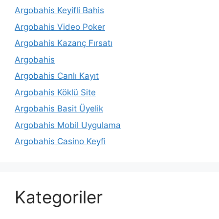
Argobahis Keyifli Bahis
Argobahis Video Poker
Argobahis Kazanç Fırsatı
Argobahis
Argobahis Canlı Kayıt
Argobahis Köklü Site
Argobahis Basit Üyelik
Argobahis Mobil Uygulama
Argobahis Casino Keyfi
Kategoriler