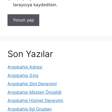
tarayıcıya kaydedilsin.
Son Yazılar
Argobahis Adresi
Argobahis Giriş
Argobahis Slot Deneyimi
Argobahis Müşteri Önceliği
Argobahis Hizmet Deneyimi
Argobahis İlgi Grupları