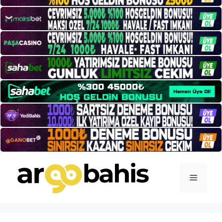
İçeriğe
atla
Menü