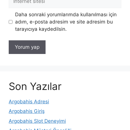
sitesi
Daha sonraki yorumlarımda kullanılması için
adım, e-posta adresim ve site adresim bu
tarayıcıya kaydedilsin.
Son Yazılar
Argobahis Adresi
Argobahis Giriş
Argobahis Slot Deneyimi