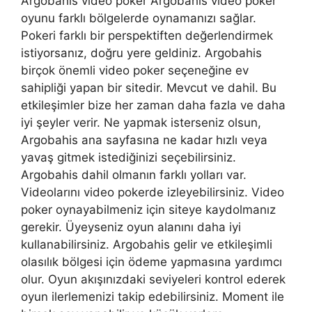
Argobahis video poker Argobahis video poker
oyunu farklı bölgelerde oynamanızı sağlar.
Pokeri farklı bir perspektiften değerlendirmek
istiyorsanız, doğru yere geldiniz. Argobahis
birçok önemli video poker seçeneğine ev
sahipliği yapan bir sitedir. Mevcut ve dahil. Bu
etkileşimler bize her zaman daha fazla ve daha
iyi şeyler verir. Ne yapmak isterseniz olsun,
Argobahis ana sayfasına ne kadar hızlı veya
yavaş gitmek istediğinizi seçebilirsiniz.
Argobahis dahil olmanın farklı yolları var.
Videolarını video pokerde izleyebilirsiniz. Video
poker oynayabilmeniz için siteye kaydolmanız
gerekir. Üyeyseniz oyun alanını daha iyi
kullanabilirsiniz. Argobahis gelir ve etkileşimli
olasılık bölgesi için ödeme yapmasına yardımcı
olur. Oyun akışınızdaki seviyeleri kontrol ederek
oyun ilerlemenizi takip edebilirsiniz. Moment ile