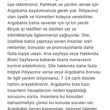
üye olabilirsiniz. Katılmak ve yardım almak için
Argobahis kaydolmanıza gerek yok. İhtiyacınız
olan üyelik ve hizmetleri kolayca verebilirler.
Argobahis bahis severler için iyi bir yerdir.
Birçok iyi teklifleri ve ödülleri var ve
etkinlikleriyle ilgilenmenizi sağlıyorlar. Site,
özellikle bahis yapmayı seven insanlar olan
reklamlar, bonuslar ve promosyonlarla daha
fazla kişiye ulaştı. Ana sayfaya veya Hakkında
Bizim Sayfasına bakarak lisans numarasını
kontrol edebilirsiniz. Site hakkında daha fazla
bilgiye ihtiyacınız varsa veya Argobahis bonusu
ile ilgili yardım istiyorsanız, 7-24 canlı destek
hattını arayabilirsiniz. Argobahis bize bazı
insanların hesaplarının neden kapatıldığı
sorusunu sordu. İnsanlara bu konudan
bahsetmeliyiz çünkü bu konuda soruları var.
Argobahis hesap kapanışları, bireysel talepler