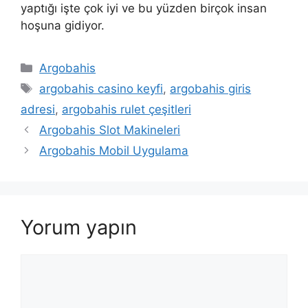
yaptığı işte çok iyi ve bu yüzden birçok insan
hoşuna gidiyor.
Kategoriler
Argobahis
Etiketler
argobahis casino keyfi
,
argobahis giris
adresi
,
argobahis rulet çeşitleri
Argobahis Slot Makineleri
Argobahis Mobil Uygulama
Yorum yapın
Yorum