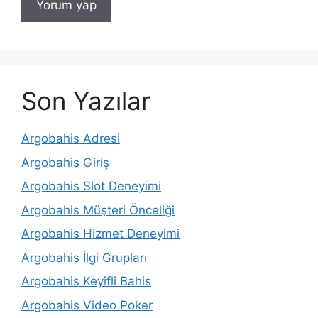
Son Yazılar
Argobahis Adresi
Argobahis Giriş
Argobahis Slot Deneyimi
Argobahis Müşteri Önceliği
Argobahis Hizmet Deneyimi
Argobahis İlgi Grupları
Argobahis Keyifli Bahis
Argobahis Video Poker