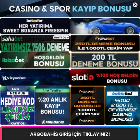
×
ARGOBAHİS GİRİŞ İÇİN TIKLAYINIZ!