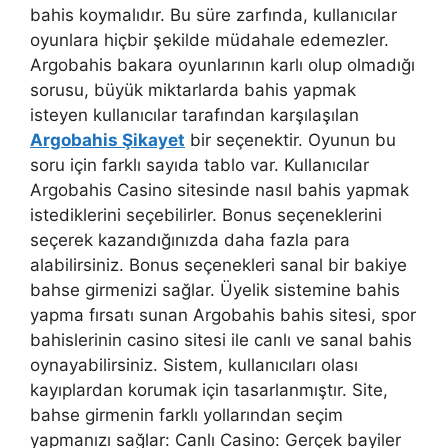
bahis koymalıdır. Bu süre zarfında, kullanıcılar
oyunlara hiçbir şekilde müdahale edemezler.
Argobahis bakara oyunlarının karlı olup olmadığı
sorusu, büyük miktarlarda bahis yapmak
isteyen kullanıcılar tarafından karşılaşılan
Argobahis Şikayet
bir seçenektir. Oyunun bu
soru için farklı sayıda tablo var. Kullanıcılar
Argobahis Casino sitesinde nasıl bahis yapmak
istediklerini seçebilirler. Bonus seçeneklerini
seçerek kazandığınızda daha fazla para
alabilirsiniz. Bonus seçenekleri sanal bir bakiye
bahse girmenizi sağlar. Üyelik sistemine bahis
yapma fırsatı sunan Argobahis bahis sitesi, spor
bahislerinin casino sitesi ile canlı ve sanal bahis
oynayabilirsiniz. Sistem, kullanıcıları olası
kayıplardan korumak için tasarlanmıştır. Site,
bahse girmenin farklı yollarından seçim
yapmanızı sağlar: Canlı Casino: Gerçek bayiler