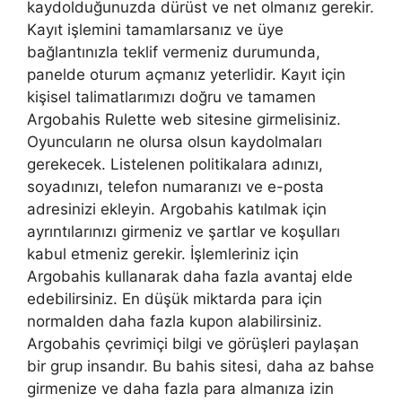
kaydolduğunuzda dürüst ve net olmanız gerekir.
Kayıt işlemini tamamlarsanız ve üye
bağlantınızla teklif vermeniz durumunda,
panelde oturum açmanız yeterlidir. Kayıt için
kişisel talimatlarımızı doğru ve tamamen
Argobahis Rulette web sitesine girmelisiniz.
Oyuncuların ne olursa olsun kaydolmaları
gerekecek. Listelenen politikalara adınızı,
soyadınızı, telefon numaranızı ve e-posta
adresinizi ekleyin. Argobahis katılmak için
ayrıntılarınızı girmeniz ve şartlar ve koşulları
kabul etmeniz gerekir. İşlemleriniz için
Argobahis kullanarak daha fazla avantaj elde
edebilirsiniz. En düşük miktarda para için
normalden daha fazla kupon alabilirsiniz.
Argobahis çevrimiçi bilgi ve görüşleri paylaşan
bir grup insandır. Bu bahis sitesi, daha az bahse
girmenize ve daha fazla para almanıza izin