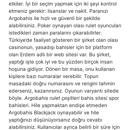
etkiler. İyi bir seçim yapmak için iki şeyi kontrol
etmeniz gerekir: lisanslar ve nakit. Paranızı
Argobahis ile hızlı ve güvenli bir şekilde
alabilirsiniz. Poker oynayan olası rulet oyuncuları
istedikleri zaman paralarını çıkarabilirler.
Türkiye’de faaliyet gösteren bir şirket olan olası
casinonun, yasadışı bahisler için bir platform
olan Erdem adlı bir web sitesi var. Bu şirket,
yaptığı işte çok iyi ve bu yüzden birçok insan
hoşuna gidiyor. Dönen bir masa, onu kullanan
kişilere bazı numaralar verebilir. Topun
masadaki doğru numarasını ve rengini tahmin
ederseniz, kazanırsınız. Oyunun varyantı sitede
böyle.
Argobahis rulet çeşitleri
bahis sitesi spor
bahisleri. Hile yapmaktan endişe etmeden
Argobahis Blackjack oynayabilir ve hile
yaptığınızı düşünüyorsanız doğru cevabı
alabilirsiniz. Kullanıcılar ayrıca belirli bir süre için