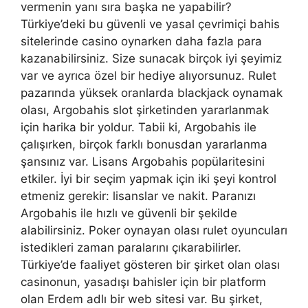
vermenin yanı sıra başka ne yapabilir?
Türkiye’deki bu güvenli ve yasal çevrimiçi bahis
sitelerinde casino oynarken daha fazla para
kazanabilirsiniz. Size sunacak birçok iyi şeyimiz
var ve ayrıca özel bir hediye alıyorsunuz. Rulet
pazarında yüksek oranlarda blackjack oynamak
olası, Argobahis slot şirketinden yararlanmak
için harika bir yoldur. Tabii ki, Argobahis ile
çalışırken, birçok farklı bonusdan yararlanma
şansınız var. Lisans Argobahis popülaritesini
etkiler. İyi bir seçim yapmak için iki şeyi kontrol
etmeniz gerekir: lisanslar ve nakit. Paranızı
Argobahis ile hızlı ve güvenli bir şekilde
alabilirsiniz. Poker oynayan olası rulet oyuncuları
istedikleri zaman paralarını çıkarabilirler.
Türkiye’de faaliyet gösteren bir şirket olan olası
casinonun, yasadışı bahisler için bir platform
olan Erdem adlı bir web sitesi var. Bu şirket,