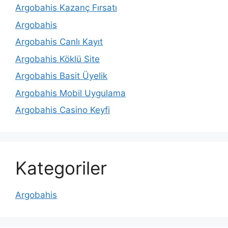
Argobahis Kazanç Fırsatı
Argobahis
Argobahis Canlı Kayıt
Argobahis Köklü Site
Argobahis Basit Üyelik
Argobahis Mobil Uygulama
Argobahis Casino Keyfi
Kategoriler
Argobahis