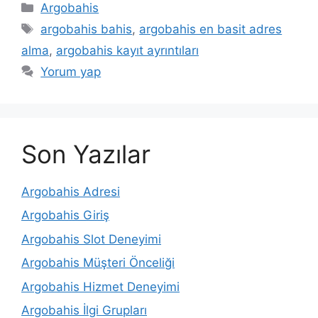
Kategoriler
Argobahis
Etiketler
argobahis bahis
,
argobahis en basit adres
alma
,
argobahis kayıt ayrıntıları
Yorum yap
Son Yazılar
Argobahis Adresi
Argobahis Giriş
Argobahis Slot Deneyimi
Argobahis Müşteri Önceliği
Argobahis Hizmet Deneyimi
Argobahis İlgi Grupları