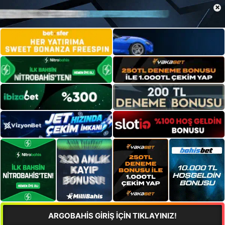
×
ARGOBAHİS GİRİŞ İÇİN TIKLAYINIZ!