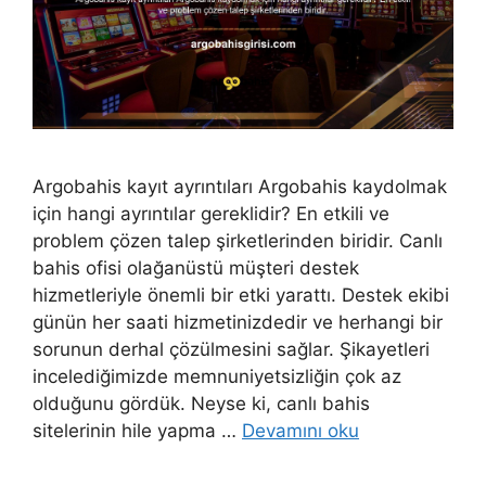
Argobahis kayıt ayrıntıları Argobahis kaydolmak
için hangi ayrıntılar gereklidir? En etkili ve
problem çözen talep şirketlerinden biridir. Canlı
bahis ofisi olağanüstü müşteri destek
hizmetleriyle önemli bir etki yarattı. Destek ekibi
günün her saati hizmetinizdedir ve herhangi bir
sorunun derhal çözülmesini sağlar. Şikayetleri
incelediğimizde memnuniyetsizliğin çok az
olduğunu gördük. Neyse ki, canlı bahis
sitelerinin hile yapma …
Devamını oku