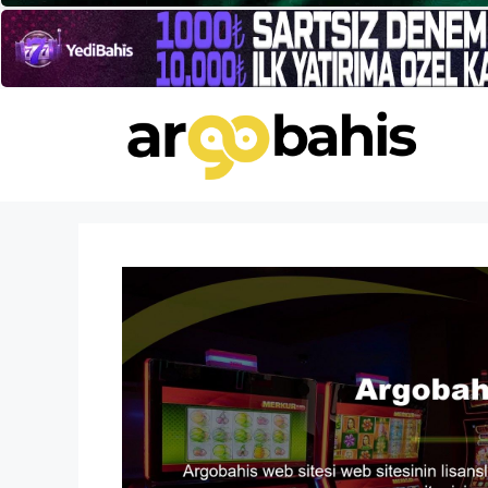
İçeriğe
atla