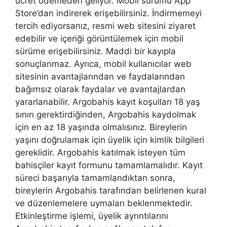
ücret ödemeden geliyor. Mobil sürümü App
Store’dan indirerek erişebilirsiniz. İndirmemeyi
tercih ediyorsanız, resmi web sitesini ziyaret
edebilir ve içeriği görüntülemek için mobil
sürüme erişebilirsiniz. Maddi bir kayıpla
sonuçlanmaz. Ayrıca, mobil kullanıcılar web
sitesinin avantajlarından ve faydalarından
bağımsız olarak faydalar ve avantajlardan
yararlanabilir. Argobahis kayıt koşulları 18 yaş
sınırı gerektirdiğinden, Argobahis kaydolmak
için en az 18 yaşında olmalısınız. Bireylerin
yaşını doğrulamak için üyelik için kimlik bilgileri
gereklidir. Argobahis katılmak isteyen tüm
bahisçiler kayıt formunu tamamlamalıdır. Kayıt
süreci başarıyla tamamlandıktan sonra,
bireylerin Argobahis tarafından belirlenen kural
ve düzenlemelere uymaları beklenmektedir.
Etkinleştirme işlemi, üyelik ayrıntılarını