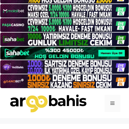
İçeriğe
atla
Menü