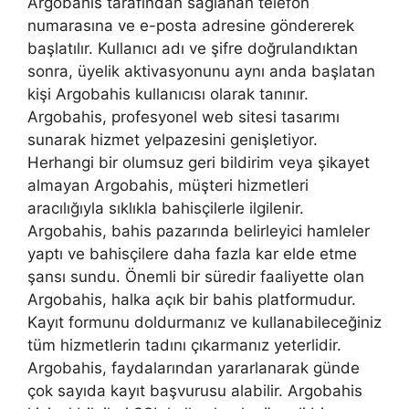
Argobahis tarafından sağlanan telefon
numarasına ve e-posta adresine göndererek
başlatılır. Kullanıcı adı ve şifre doğrulandıktan
sonra, üyelik aktivasyonunu aynı anda başlatan
kişi Argobahis kullanıcısı olarak tanınır.
Argobahis, profesyonel web sitesi tasarımı
sunarak hizmet yelpazesini genişletiyor.
Herhangi bir olumsuz geri bildirim veya şikayet
almayan Argobahis, müşteri hizmetleri
aracılığıyla sıklıkla bahisçilerle ilgilenir.
Argobahis, bahis pazarında belirleyici hamleler
yaptı ve bahisçilere daha fazla kar elde etme
şansı sundu. Önemli bir süredir faaliyette olan
Argobahis, halka açık bir bahis platformudur.
Kayıt formunu doldurmanız ve kullanabileceğiniz
tüm hizmetlerin tadını çıkarmanız yeterlidir.
Argobahis, faydalarından yararlanarak günde
çok sayıda kayıt başvurusu alabilir. Argobahis