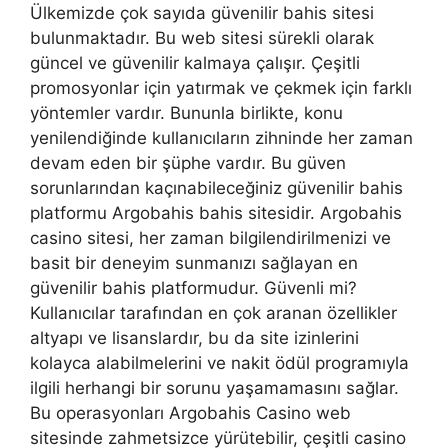
Ülkemizde çok sayıda güvenilir bahis sitesi
bulunmaktadır. Bu web sitesi sürekli olarak
güncel ve güvenilir kalmaya çalışır. Çeşitli
promosyonlar için yatırmak ve çekmek için farklı
yöntemler vardır. Bununla birlikte, konu
yenilendiğinde kullanıcıların zihninde her zaman
devam eden bir şüphe vardır. Bu güven
sorunlarından kaçınabileceğiniz güvenilir bahis
platformu Argobahis bahis sitesidir. Argobahis
casino sitesi, her zaman bilgilendirilmenizi ve
basit bir deneyim sunmanızı sağlayan en
güvenilir bahis platformudur. Güvenli mi?
Kullanıcılar tarafından en çok aranan özellikler
altyapı ve lisanslardır, bu da site izinlerini
kolayca alabilmelerini ve nakit ödül programıyla
ilgili herhangi bir sorunu yaşamamasını sağlar.
Bu operasyonları Argobahis Casino web
sitesinde zahmetsizce yürütebilir, çeşitli casino