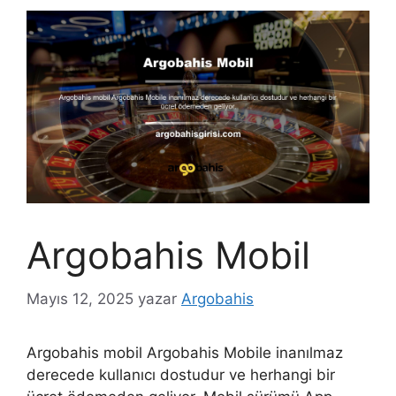
Argobahis Mobil
Mayıs 12, 2025
yazar
Argobahis
Argobahis mobil Argobahis Mobile inanılmaz
derecede kullanıcı dostudur ve herhangi bir