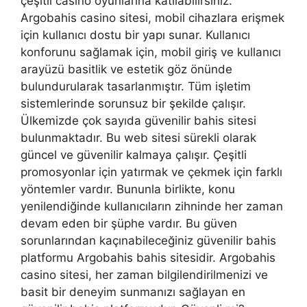
çeşitli casino oyunlarına katılabilirsiniz.
Argobahis casino sitesi, mobil cihazlara erişmek
için kullanıcı dostu bir yapı sunar. Kullanıcı
konforunu sağlamak için, mobil giriş ve kullanıcı
arayüzü basitlik ve estetik göz önünde
bulundurularak tasarlanmıştır. Tüm işletim
sistemlerinde sorunsuz bir şekilde çalışır.
Ülkemizde çok sayıda güvenilir bahis sitesi
bulunmaktadır. Bu web sitesi sürekli olarak
güncel ve güvenilir kalmaya çalışır. Çeşitli
promosyonlar için yatırmak ve çekmek için farklı
yöntemler vardır. Bununla birlikte, konu
yenilendiğinde kullanıcıların zihninde her zaman
devam eden bir şüphe vardır. Bu güven
sorunlarından kaçınabileceğiniz güvenilir bahis
platformu Argobahis bahis sitesidir. Argobahis
casino sitesi, her zaman bilgilendirilmenizi ve
basit bir deneyim sunmanızı sağlayan en