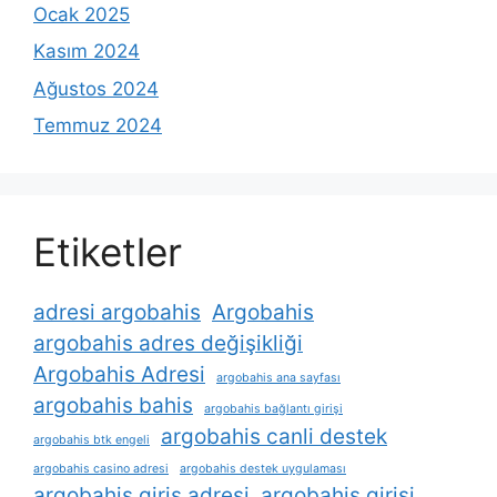
Ocak 2025
Kasım 2024
Ağustos 2024
Temmuz 2024
Etiketler
adresi argobahis
Argobahis
argobahis adres değişikliği
Argobahis Adresi
argobahis ana sayfası
argobahis bahis
argobahis bağlantı girişi
argobahis canli destek
argobahis btk engeli
argobahis casino adresi
argobahis destek uygulaması
argobahis giris adresi
argobahis girisi