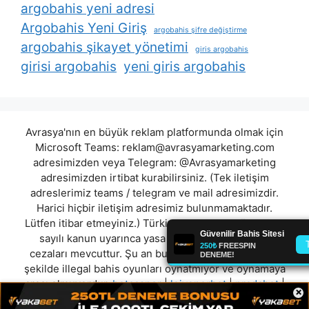
argobahis yeni adresi
Argobahis Yeni Giriş
argobahis şifre değiştirme
argobahis şikayet yönetimi
giris argobahis
girisi argobahis
yeni giris argobahis
Avrasya'nın en büyük reklam platformunda olmak için
Microsoft Teams:
reklam@avrasyamarketing.com
adresimizden veya Telegram: @Avrasyamarketing
adresimizden irtibat kurabilirsiniz. (Tek iletişim
adreslerimiz teams / telegram ve mail adresimizdir.
Harici hiçbir iletişim adresimiz bulunmamaktadır.
Lütfen itibar etmeyiniz.) Türkiye yasalarına göre 7258
sayılı kanun uyarınca yasa dışı bahis oynamanın
cezaları mevcuttur. Şu an bulunduğunuz site hiç bir
şekilde illegal bahis oyunları oynatmıyor ve oynamaya
aracı olmuyordur.
betcasper
|
lejyonerbet
|
pradabet
|
×
casinosezar
|
casinokali
|
slotra
|
sakibet
|
prensbet