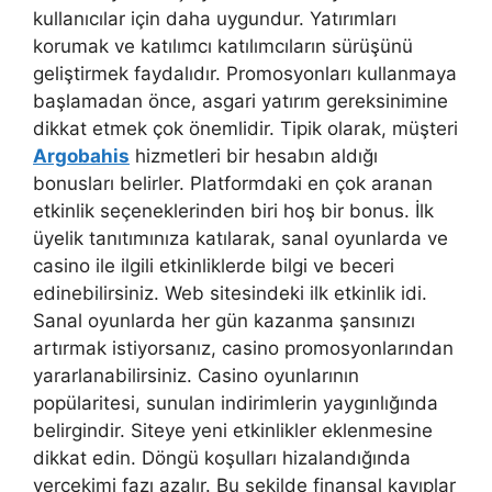
kullanıcılar için daha uygundur. Yatırımları
korumak ve katılımcı katılımcıların sürüşünü
geliştirmek faydalıdır. Promosyonları kullanmaya
başlamadan önce, asgari yatırım gereksinimine
dikkat etmek çok önemlidir. Tipik olarak, müşteri
Argobahis
hizmetleri bir hesabın aldığı
bonusları belirler. Platformdaki en çok aranan
etkinlik seçeneklerinden biri hoş bir bonus. İlk
üyelik tanıtımınıza katılarak, sanal oyunlarda ve
casino ile ilgili etkinliklerde bilgi ve beceri
edinebilirsiniz. Web sitesindeki ilk etkinlik idi.
Sanal oyunlarda her gün kazanma şansınızı
artırmak istiyorsanız, casino promosyonlarından
yararlanabilirsiniz. Casino oyunlarının
popülaritesi, sunulan indirimlerin yaygınlığında
belirgindir. Siteye yeni etkinlikler eklenmesine
dikkat edin. Döngü koşulları hizalandığında
yerçekimi fazı azalır. Bu şekilde finansal kayıplar