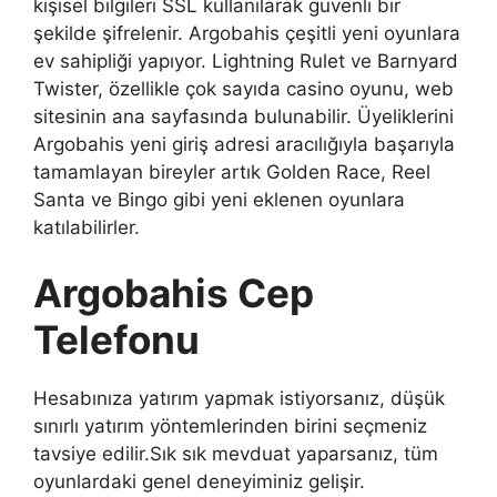
kişisel bilgileri SSL kullanılarak güvenli bir
şekilde şifrelenir. Argobahis çeşitli yeni oyunlara
ev sahipliği yapıyor. Lightning Rulet ve Barnyard
Twister, özellikle çok sayıda casino oyunu, web
sitesinin ana sayfasında bulunabilir. Üyeliklerini
Argobahis yeni giriş adresi aracılığıyla başarıyla
tamamlayan bireyler artık Golden Race, Reel
Santa ve Bingo gibi yeni eklenen oyunlara
katılabilirler.
Argobahis Cep
Telefonu
Hesabınıza yatırım yapmak istiyorsanız, düşük
sınırlı yatırım yöntemlerinden birini seçmeniz
tavsiye edilir.Sık sık mevduat yaparsanız, tüm
oyunlardaki genel deneyiminiz gelişir.